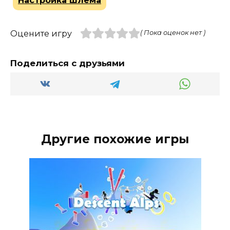
Настройка шлема
Оцените игру
( Пока оценок нет )
Поделиться с друзьями
Другие похожие игры