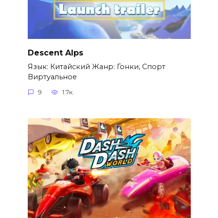
Descent Alps
Язык: Китайский Жанр: Гонки, Спорт
Виртуальное
9
1.7к.