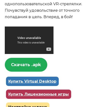
однопользовательской VR-стрелялки.
Почувствуй удовольствие от точного
попадания в цель. Вперед, в бой!
Скачать .apk
Купить Virtual Desktop
Купить Лицензионные игры