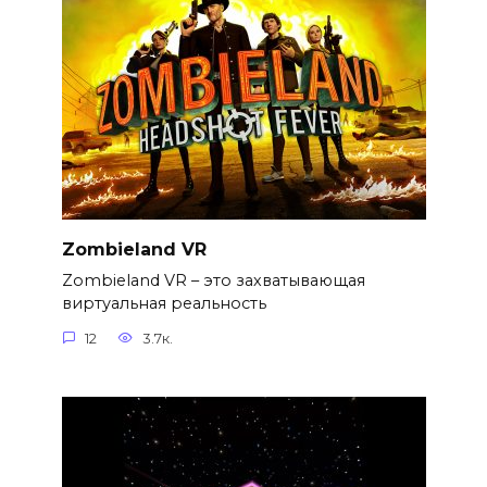
Zombieland VR
Zombieland VR – это захватывающая
виртуальная реальность
12
3.7к.