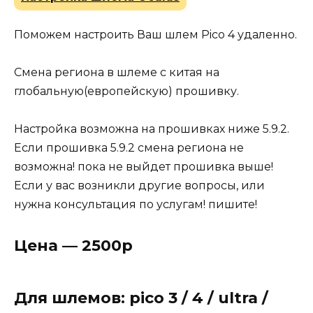
Поможем настроить Ваш шлем Pico 4 удаленно.
Смена региона в шлеме с китая на
глобальную(европейскую) прошивку.
Настройка возможна на прошивках ниже 5.9.2.
Если прошивка 5.9.2 смена региона не
возможна! пока не выйдет прошивка выше!
Если у вас возникли другие вопросы, или
нужна консультация по услугам! пишите!
Цена — 2500р
Для шлемов:
pico 3 / 4 / ultra /