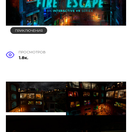
ПРИКЛЮЧЕНИЯ
ПРОСМОТРОВ
1.8к.