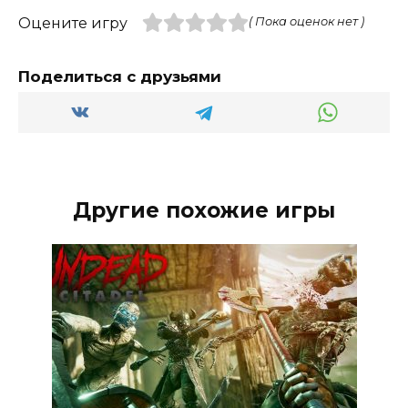
Оцените игру
( Пока оценок нет )
Поделиться с друзьями
Другие похожие игры