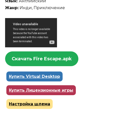
Язык:
Английский
Жанр:
Инди, Приключение
Скачать Fire Escape.apk
Купить Virtual Desktop
Купить Лицензионные игры
Настройка шлема