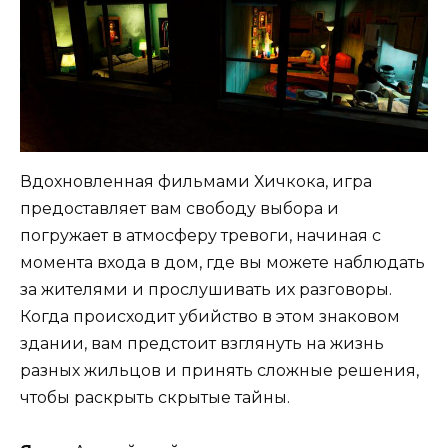
Вдохновленная фильмами Хичкока, игра
предоставляет вам свободу выбора и
погружает в атмосферу тревоги, начиная с
момента входа в дом, где вы можете наблюдать
за жителями и прослушивать их разговоры.
Когда происходит убийство в этом знаковом
здании, вам предстоит взглянуть на жизнь
разных жильцов и принять сложные решения,
чтобы раскрыть скрытые тайны.