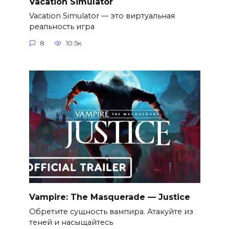
Vacation Simulator
Vacation Simulator — это виртуальная
реальность игра
8
10.5к.
Vampire: The Masquerade — Justice
Обретите сущность вампира. Атакуйте из
теней и насыщайтесь