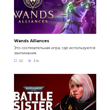
Wands Alliances
Это состязательная игра, где используются
заклинания.
20
3.1к.