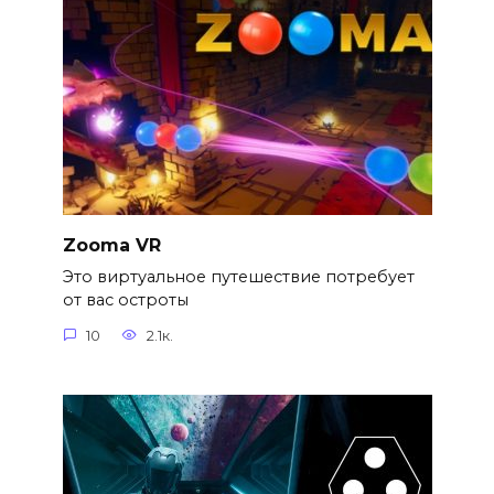
Zooma VR
Это виртуальное путешествие потребует
от вас остроты
10
2.1к.