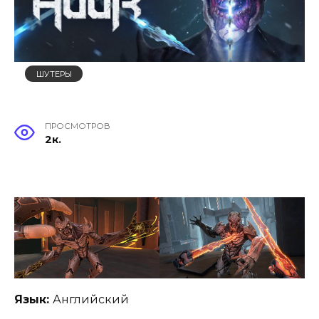
ШУТЕРЫ
ПРОСМОТРОВ
2к.
Язык:
Английский