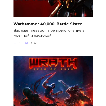
Warhammer 40,000: Battle Sister
Вас ждет невероятное приключение в
мрачной и жестокой
6
3.9к.