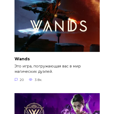
Wands
Это игра, погружающая вас в мир
магических дуэлей.
20
3.8к.