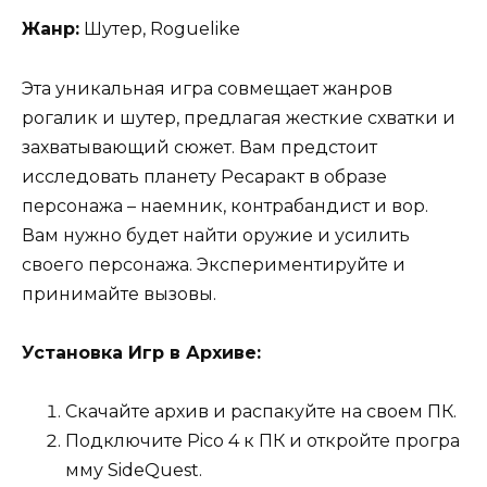
Жанр:
Шутер, Roguelike
Эта уникальная игра совмещает жанров
рогалик и шутер, предлагая жесткие схватки и
захватывающий сюжет. Вам предстоит
исследовать планету Ресаракт в образе
персонажа – наемник, контрабандист и вор.
Вам нужно будет найти оружие и усилить
своего персонажа. Экспериментируйте и
принимайте вызовы.
Установка Игр в Архиве:
Скачайте архив и распакуйте на своем ПК.
Подключите Pico 4 к ПК и откройте програ
мму SideQuest.