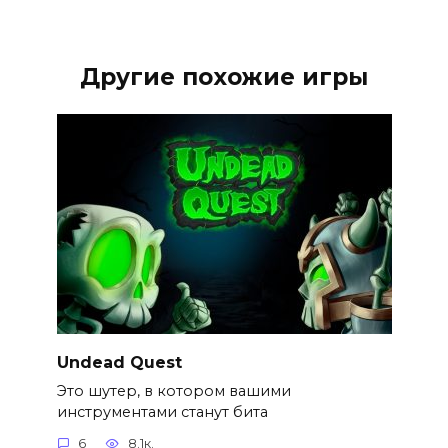
Другие похожие игры
Undead Quest
Это шутер, в котором вашими
инструментами станут бита
6
8.1к.