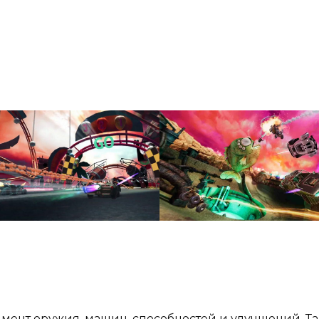
мент оружия, машин, способностей и улучшений. Т