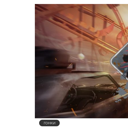
ГОНКИ