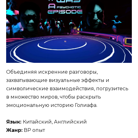
Объединяя искренние разговоры,
захватывающие визуальные эффекты и
символические взаимодействия, погрузитесь
в множество миров, чтобы раскрыть
эмоциональную историю Голиафа.
Язык:
Китайский, Английский
Жанр:
ВР опыт