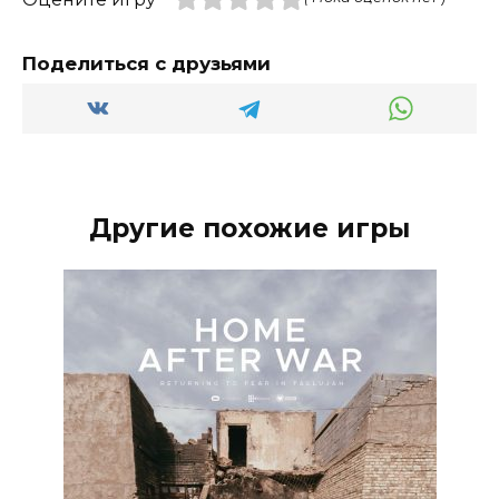
Поделиться с друзьями
Другие похожие игры