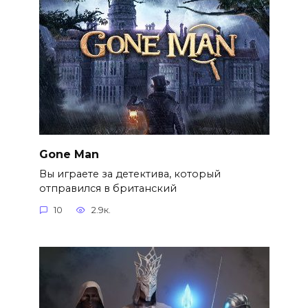
Gone Man
Вы играете за детектива, который
отправился в британский
10
2.9к.