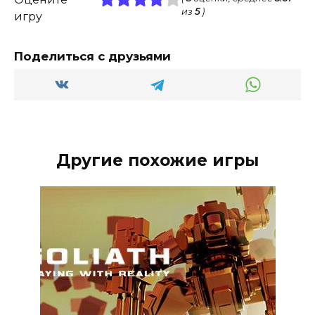
из
5
)
игру
Поделиться с друзьями
Другие похожие игры