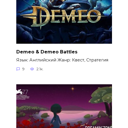
Demeo & Demeo Battles
Язык: Английский Жанр: Квест, Стратегия
9
2.1к.