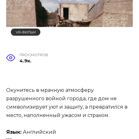
VR-ФИЛЬМ
ПРОСМОТРОВ
4.9к.
Окунитесь в мрачную атмосферу
разрушенного войной города, где дом не
символизирует уют и защиту, а превратился в
место, наполненный ужасом и страхом.
Язык:
Английский