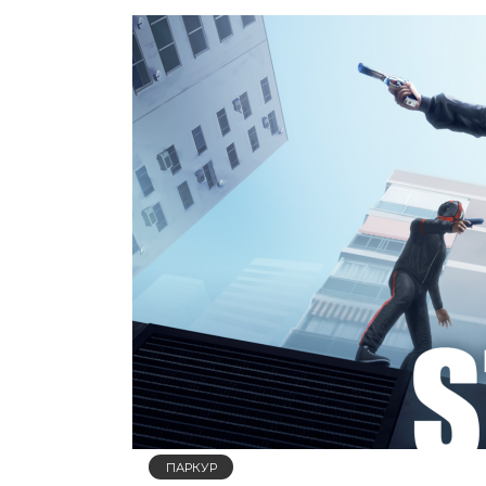
ПАРКУР