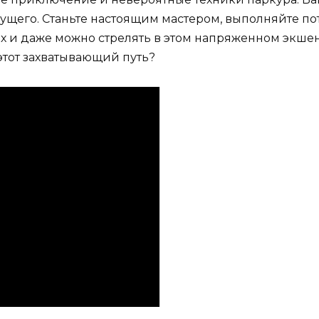
ущего. Станьте настоящим мастером, выполняйте 
ах и даже можно стрелять в этом напряженном экшен
этот захватывающий путь?