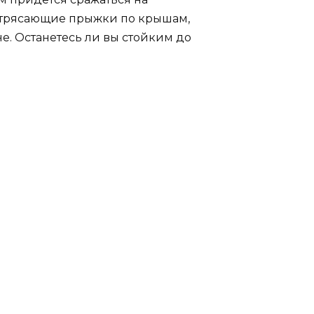
потрясающие прыжки по крышам,
е. Останетесь ли вы стойким до