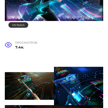
МУЗЫКА
ПРОСМОТРОВ
7.4к.