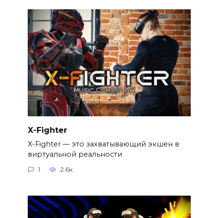
X-Fighter
X-Fighter — это захватывающий экшен в
виртуальной реальности
1
2.6к.