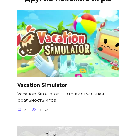
Vacation Simulator
Vacation Simulator — это виртуальная
реальность игра
7
10.5к.