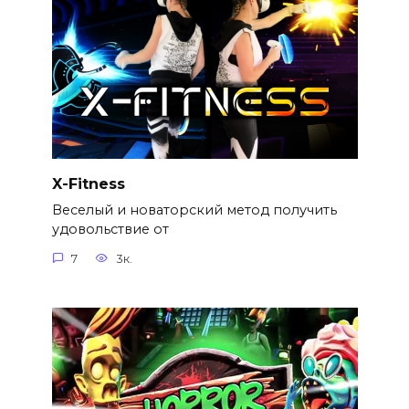
X-Fitness
Веселый и новаторский метод получить
удовольствие от
7
3к.