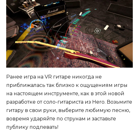
Ранее игра на VR гитаре никогда не
приближалась так близко к ощущениям игры
на настоящем инструменте, как в этой новой
разработке от соло-гитариста из Hero. Возьмите
гитару в свои руки, выберите любимую песню,
вовремя ударяйте по струнам и заставьте
публику подпевать!