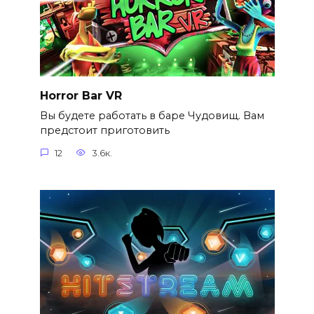
Horror Bar VR
Вы будете работать в баре Чудовищ. Вам
предстоит приготовить
12
3.6к.