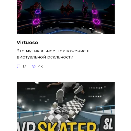
Virtuoso
Это музыкальное приложение в
виртуальной реальности
17
4к.