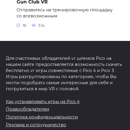
Gun Club VR
Отправьтесь на тренировочную площадку
со всевозможным
16
5.1к.
Для счастливых обладателей vr шлемов Pico на
нашем сайте предоставляется возможность скачать
бесплатно vr игры совместимые с Pico 4 и Pico 3 .
Игры разгруппированы по категориях, чтобы Вы
могли подобрать самые интересные для себя и
погрузиться в мир VR с головой.
Как устанавливать игры на Pico 4
Правообладателям
Политика конфиденциальности
Реклама и сотрудничество