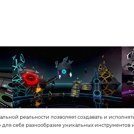
альной реальности позволяет создавать и исполня
 для себя разнообразие уникальных инструментов 