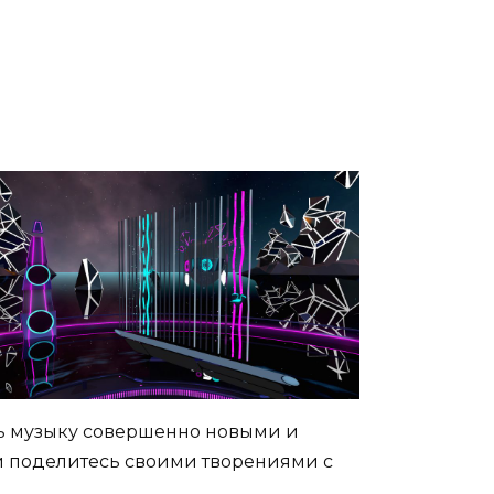
ть музыку совершенно новыми и
и поделитесь своими творениями с