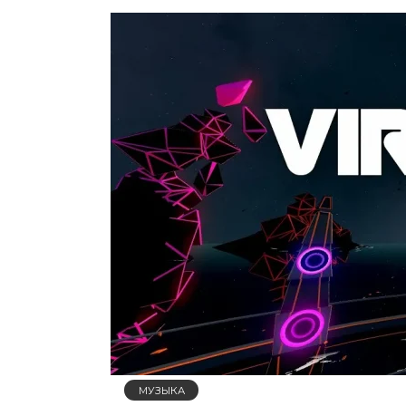
МУЗЫКА