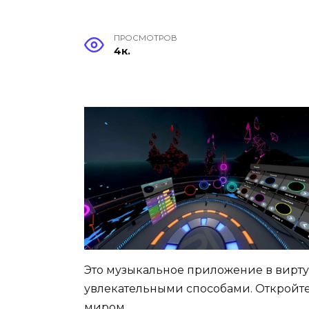
ПРОСМОТРОВ
4к.
Это музыкальное приложение в вирту
увлекательными способами. Откройте
миром.