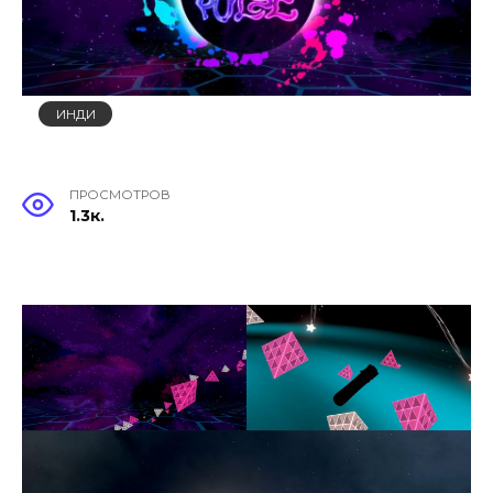
ИНДИ
ПРОСМОТРОВ
1.3к.