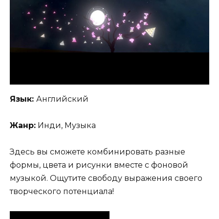
Язык:
Английский
Жанр:
Инди, Музыка
Здесь вы сможете комбинировать разные
формы, цвета и рисунки вместе с фоновой
музыкой. Ощутите свободу выражения своего
творческого потенциала!