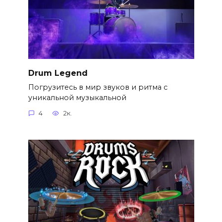
Drum Legend
Погрузитесь в мир звуков и ритма с
уникальной музыкальной
4
2к.