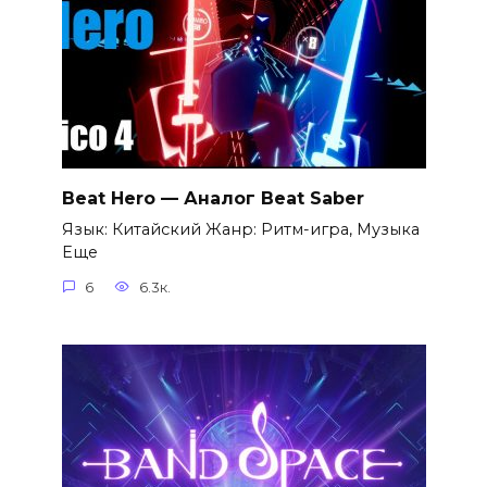
Beat Hero — Аналог Beat Saber
Язык: Китайский Жанр: Ритм-игра, Музыка
Еще
6
6.3к.