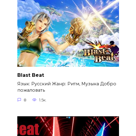
Blast Beat
Язык: Русский Жанр: Ритм, Музыка Добро
пожаловать
8
1.5к.