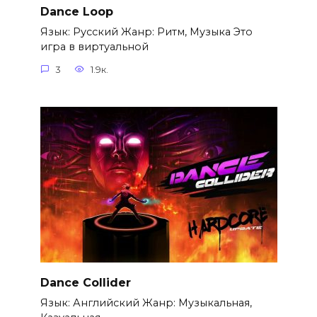
Dance Loop
Язык: Русский Жанр: Ритм, Музыка Это
игра в виртуальной
3
1.9к.
Dance Collider
Язык: Английский Жанр: Музыкальная,