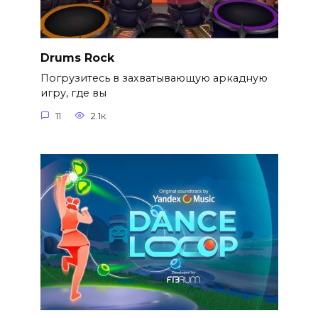
Drums Rock
Погрузитесь в захватывающую аркадную
игру, где вы
11
2.1к.