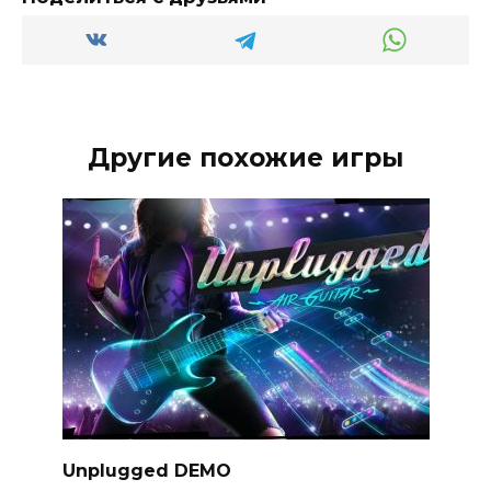
Другие похожие игры
Unplugged DEMO