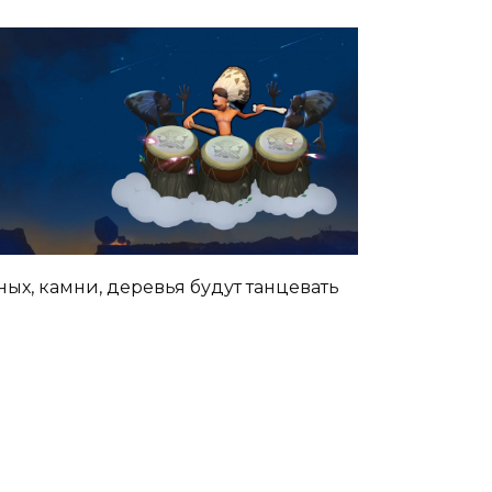
ных, камни, деревья будут танцевать