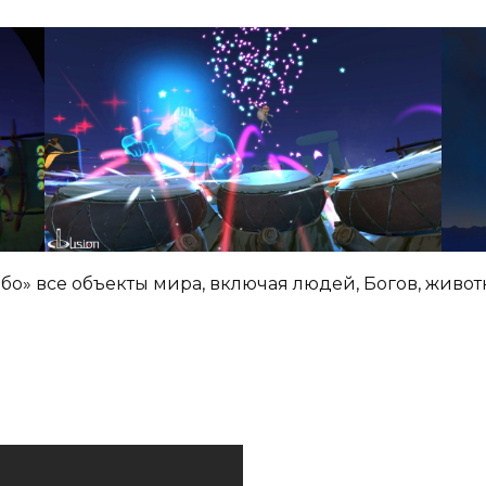
омбо» все объекты мира, включая людей, Богов, живот