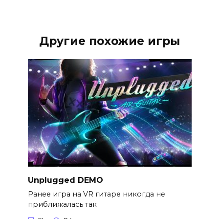
Другие похожие игры
Unplugged DEMO
Ранее игра на VR гитаре никогда не
приближалась так