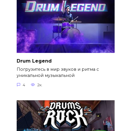
Drum Legend
Погрузитесь в мир звуков и ритма с
уникальной музыкальной
4
2к.