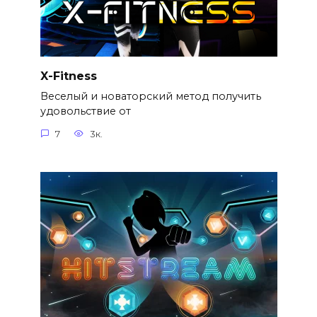
X-Fitness
Веселый и новаторский метод получить
удовольствие от
7
3к.