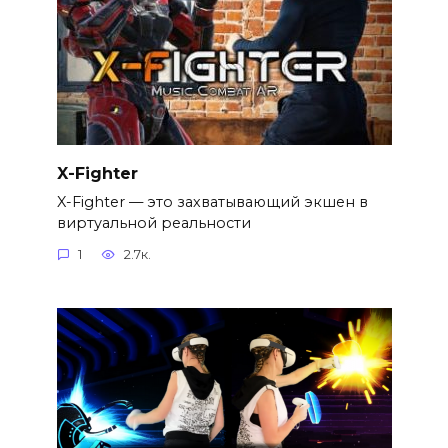
X-Fighter
X-Fighter — это захватывающий экшен в
виртуальной реальности
1
2.7к.