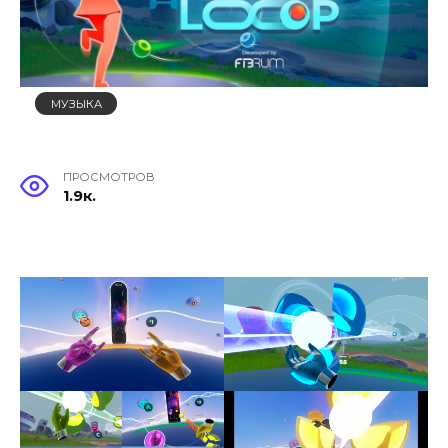
МУЗЫКА
ПРОСМОТРОВ
1.9к.