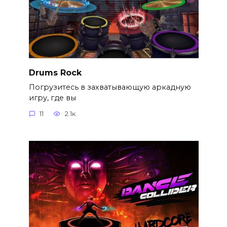
Drums Rock
Погрузитесь в захватывающую аркадную
игру, где вы
11
2.1к.