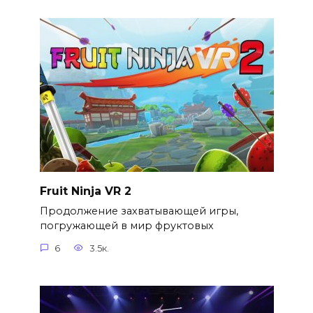
Fruit Ninja VR 2
Продолжение захватывающей игры,
погружающей в мир фруктовых
6
3.5к.