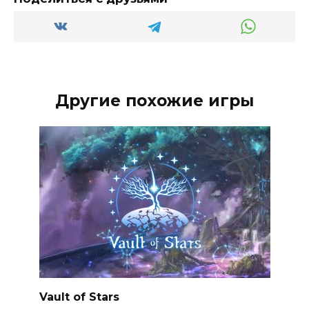
Другие похожие игры
Vault of Stars