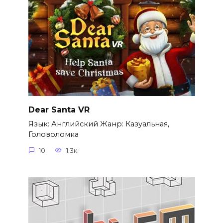
Dear Santa VR
Язык: Английский Жанр: Казуальная,
Головоломка
10
1.3к.