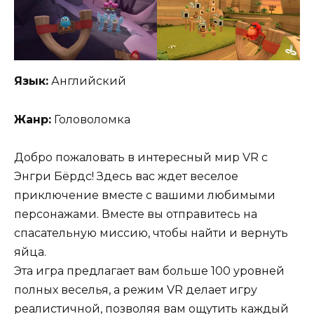
Язык:
Английский
Жанр:
Головоломка
Добро пожаловать в интересный мир VR с
Энгри Бёрдс! Здесь вас ждет веселое
приключение вместе с вашими любимыми
персонажами. Вместе вы отправитесь на
спасательную миссию, чтобы найти и вернуть
яйца.
Эта игра предлагает вам больше 100 уровней
полных веселья, а режим VR делает игру
реалистичной, позволяя вам ощутить каждый