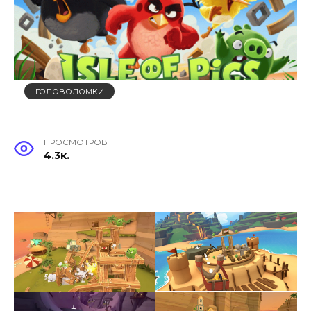
ГОЛОВОЛОМКИ
ПРОСМОТРОВ
4.3к.