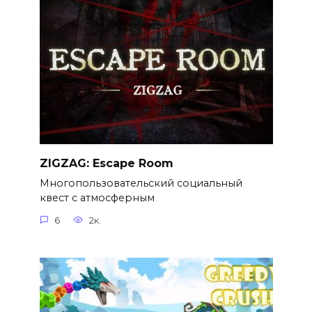
ZIGZAG: Escape Room
Многопользовательский социальный
квест с атмосферным
6
2к.