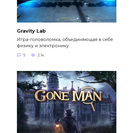
Gravity Lab
Игра-головоломка, объединяющая в себе
физику и электронику
5
2.1к.