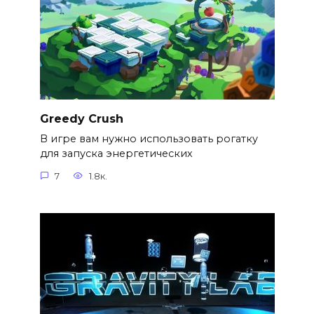
Greedy Crush
В игре вам нужно использовать рогатку
для запуска энергетических
7
1.8к.