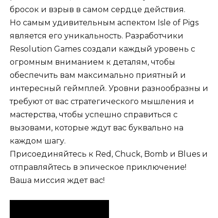
бросок и взрыв в самом сердце действия.
Но самым удивительным аспектом Isle of Pigs
является его уникальность. Разработчики
Resolution Games создали каждый уровень с
огромным вниманием к деталям, чтобы
обеспечить вам максимально приятный и
интересный геймплей. Уровни разнообразны и
требуют от вас стратегического мышления и
мастерства, чтобы успешно справиться с
вызовами, которые ждут вас буквально на
каждом шагу.
Присоединяйтесь к Red, Chuck, Bomb и Blues и
отправляйтесь в эпическое приключение!
Ваша миссия ждет вас!