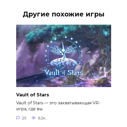
Другие похожие игры
Vault of Stars
Vault of Stars — это захватывающая VR-
игра, где вы
25
6.2к.