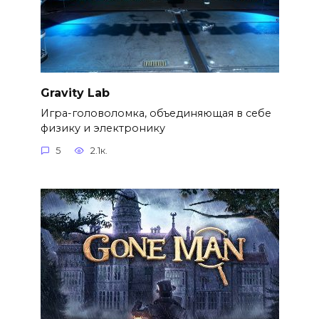
Gravity Lab
Игра-головоломка, объединяющая в себе
физику и электронику
5
2.1к.