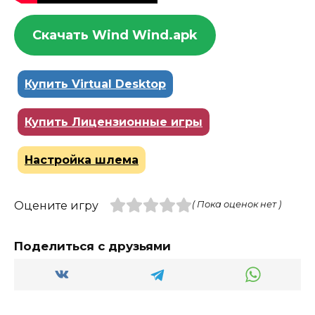
Скачать Wind Wind.apk
Купить Virtual Desktop
Купить Лицензионные игры
Настройка шлема
Оцените игру
( Пока оценок нет )
Поделиться с друзьями