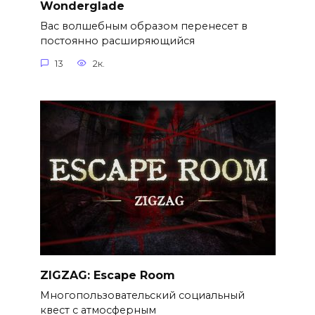
Wonderglade
Вас волшебным образом перенесет в
постоянно расширяющийся
13
2к.
ZIGZAG: Escape Room
Многопользовательский социальный
квест с атмосферным