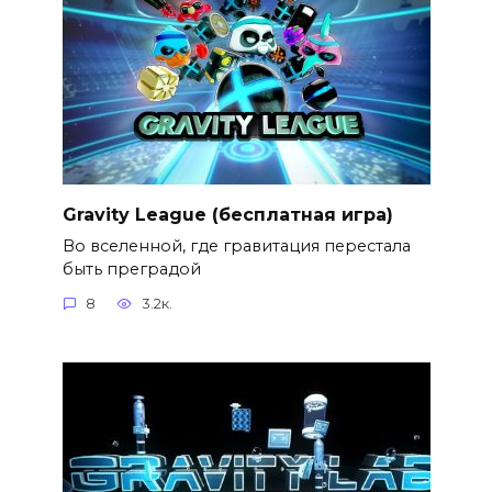
Gravity League (бесплатная игра)
Во вселенной, где гравитация перестала
быть преградой
8
3.2к.