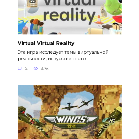
Virtual Virtual Reality
Эта игра исследует темы виртуальной
реальности, искусственного
12
3.7к.