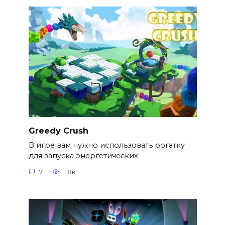
Greedy Crush
В игре вам нужно использовать рогатку
для запуска энергетических
7
1.8к.