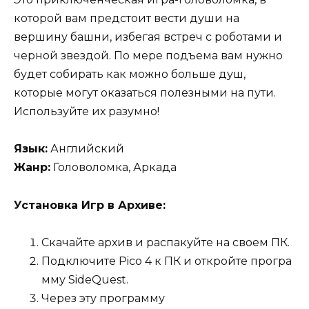
которой вам предстоит вести души на
вершину башни, избегая встреч с роботами и
черной звездой. По мере подъема вам нужно
будет собирать как можно больше душ,
которые могут оказаться полезными на пути.
Используйте их разумно!
Язык:
Английский
Жанр:
Головоломка, Аркада
Установка Игр в Архиве:
Скачайте архив и распакуйте на своем ПК.
Подключите Pico 4 к ПК и откройте програ
мму SideQuest.
Через эту программу