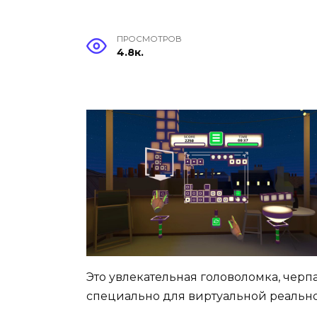
ПРОСМОТРОВ
4.8к.
Это увлекательная головоломка, чер
специально для виртуальной реально