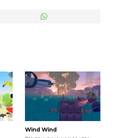
Wind Wind