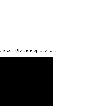
ь через «Диспетчер файлов»