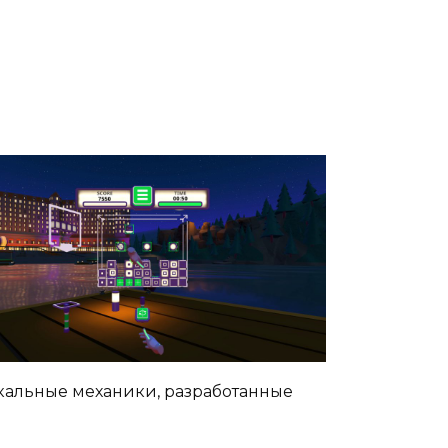
икальные механики, разработанные