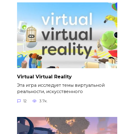
Virtual Virtual Reality
Эта игра исследует темы виртуальной
реальности, искусственного
12
3.7к.