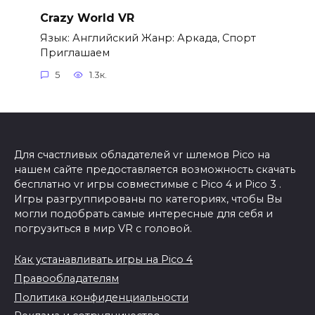
Crazy World VR
Язык: Английский Жанр: Аркада, Спорт
Приглашаем
5
1.3к.
Для счастливых обладателей vr шлемов Pico на
нашем сайте предоставляется возможность скачать
бесплатно vr игры совместимые с Pico 4 и Pico 3 .
Игры разгруппированы по категориях, чтобы Вы
могли подобрать самые интересные для себя и
погрузиться в мир VR с головой.
Как устанавливать игры на Pico 4
Правообладателям
Политика конфиденциальности