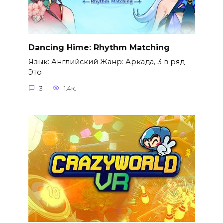
Dancing Hime: Rhythm Matching
Язык: Английский Жанр: Аркада, 3 в ряд
Это
3
1.4к.