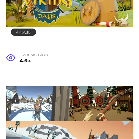
АРКАДЫ
ПРОСМОТРОВ
4.6к.