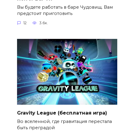
Вы будете работать в баре Чудовищ. Вам
предстоит приготовить
12
3.6к.
Gravity League (бесплатная игра)
Во вселенной, где гравитация перестала
быть преградой