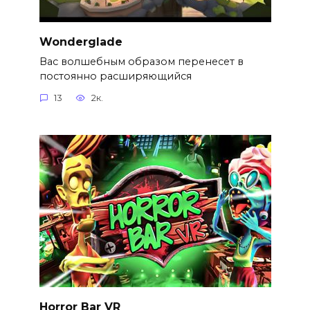
Wonderglade
Вас волшебным образом перенесет в
постоянно расширяющийся
13
2к.
Horror Bar VR