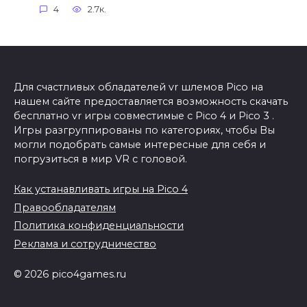
4
2.7к.
Для счастливых обладателей vr шлемов Pico на
нашем сайте предоставляется возможность скачать
бесплатно vr игры совместимые с Pico 4 и Pico 3 .
Игры разгруппированы по категориях, чтобы Вы
могли подобрать самые интересные для себя и
погрузиться в мир VR с головой.
Как устанавливать игры на Pico 4
Правообладателям
Политика конфиденциальности
Реклама и сотрудничество
© 2026 pico4games.ru