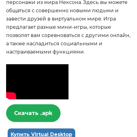
персонажи из мира Нексона. Здесь вы можете
общаться с совершенно новыми людьми и
завести друзей в виртуальном мире. Игра
предлагает разные мини-игры, которые
позволят вам соревноваться с другими онлайн,
а также насладиться социальными и
настраиваемыми функциями.
Скачать .apk
Купить Virtual Desktop