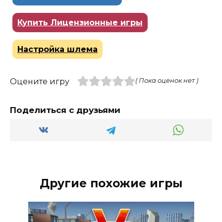
Купить Лицензионные игры
Настройка шлема
Оцените игру
( Пока оценок нет )
Поделиться с друзьями
Другие похожие игры