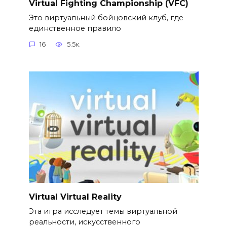
Virtual Fighting Championship (VFC)
Это виртуальный бойцовский клуб, где
единственное правило
16
5.5к.
Virtual Virtual Reality
Эта игра исследует темы виртуальной
реальности, искусственного