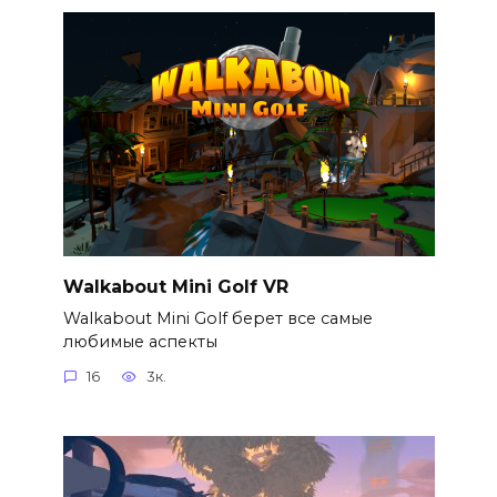
Walkabout Mini Golf VR
Walkabout Mini Golf берет все самые
любимые аспекты
16
3к.