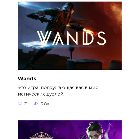
Wands
Это игра, погружающая вас в мир
магических дуэлей.
21
3.8к.