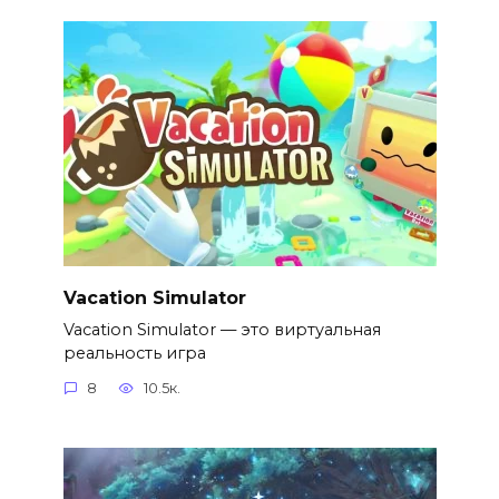
Vacation Simulator
Vacation Simulator — это виртуальная
реальность игра
8
10.5к.