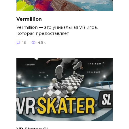
Vermillion
Vermillion — это уникальная VR игра,
которая предоставляет
13
4.9к.