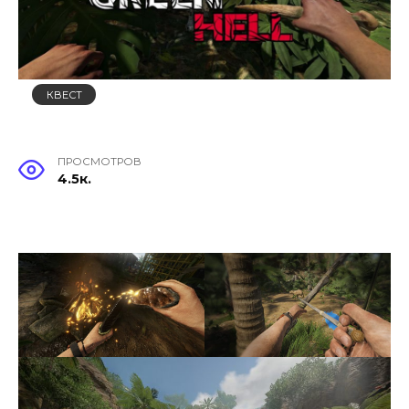
КВЕСТ
ПРОСМОТРОВ
4.5к.