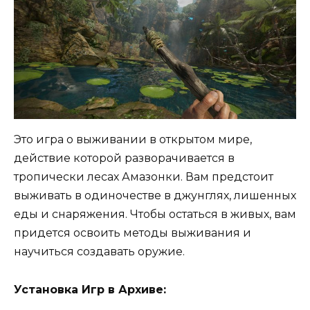
Это игра о выживании в открытом мире,
действие которой разворачивается в
тропически лесах Амазонки. Вам предстоит
выживать в одиночестве в джунглях, лишенных
еды и снаряжения. Чтобы остаться в живых, вам
придется освоить методы выживания и
научиться создавать оружие.
Установка Игр в Архиве: