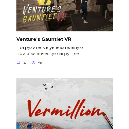
Venture’s Gauntlet VR
Погрузитесь в увлекательную
приключенческую игру, где
14
5к.