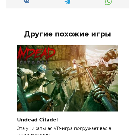
Другие похожие игры
Undead Citadel
Эта уникальная VR-игра погружает вас в
приключение