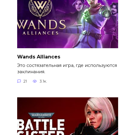
Wands Alliances
Это состязательная игра, где используются
заклинания.
21
3.1к.