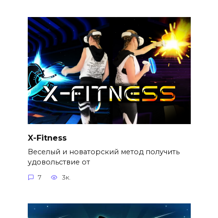
X-Fitness
Веселый и новаторский метод получить
удовольствие от
7
3к.