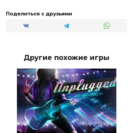
Поделиться с друзьями
Другие похожие игры