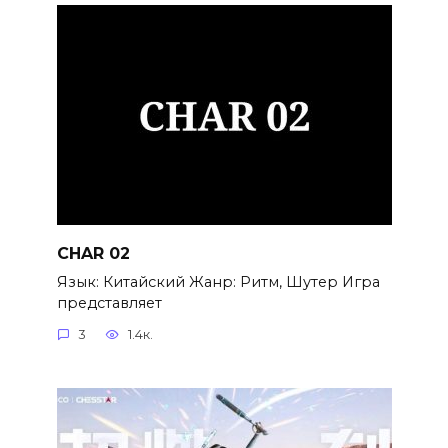
CHAR 02
Язык: Китайский Жанр: Ритм, Шутер Игра
представляет
3
1.4к.