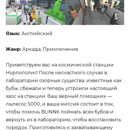
Язык:
Английский
Жанр:
Аркада, Приключение
Приветствуем вас на космической станции
Норпополис! После несчастного случая в
лаборатории озорные существа, известные как
бубы, сбежали и теперь устроили настоящий
хаос на станции. Ваш верный помощник —
пылесос 5000, и ваша миссия состоит в том,
чтобы помочь BLINNK поймать всех бубов и
вернуть их в лабораторию, чтобы восстановить
порядок. Приготовьтесь к захватывающему