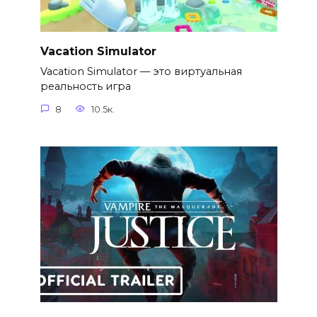
Vacation Simulator
Vacation Simulator — это виртуальная
реальность игра
8
10.5к.