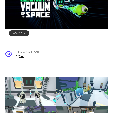
АРКАДЫ
ПРОСМОТРОВ
1.2к.