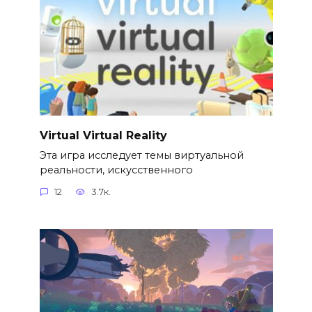
Virtual Virtual Reality
Эта игра исследует темы виртуальной
реальности, искусственного
12
3.7к.