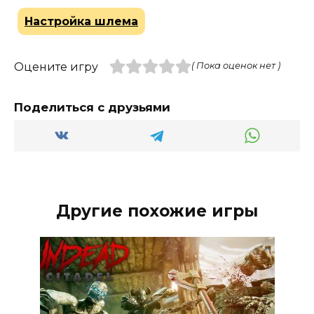
Настройка шлема
Оцените игру
( Пока оценок нет )
Поделиться с друзьями
Другие похожие игры