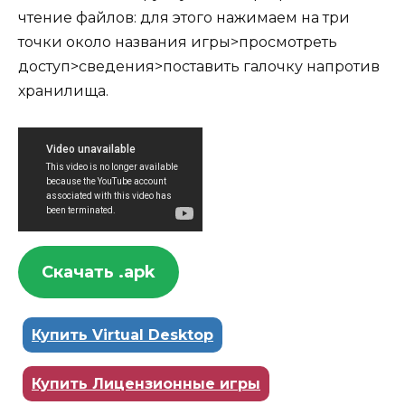
чтение файлов: для этого нажимаем на три
точки около названия игры>просмотреть
доступ>сведения>поставить галочку напротив
хранилища.
Скачать .apk
Купить Virtual Desktop
Купить Лицензионные игры