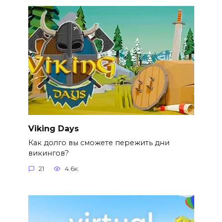
Viking Days
Как долго вы сможете пережить дни
викингов?
21
4.6к.